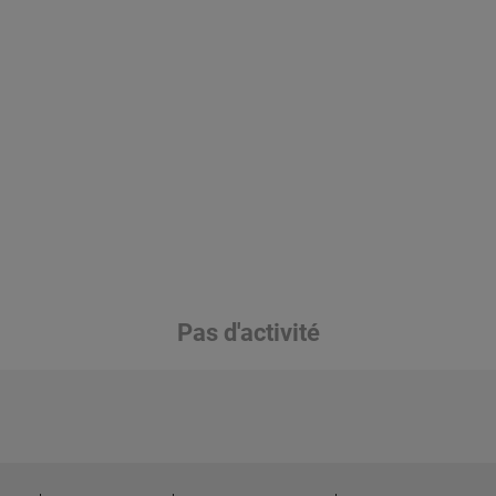
Pas d'activité