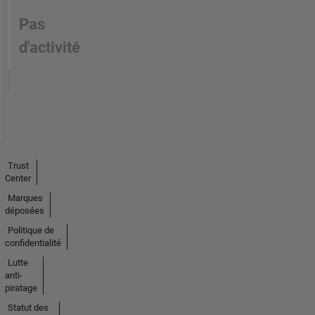
Pas
d'activité
Trust
Center
Marques
déposées
Politique de
confidentialité
Lutte
anti-
piratage
Statut des