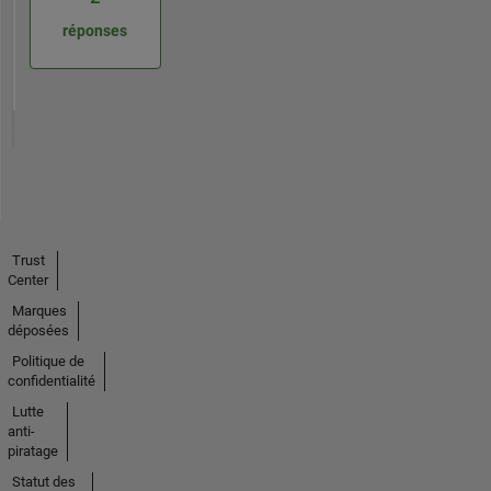
réponses
Trust
Center
Marques
déposées
Politique de
confidentialité
Lutte
anti-
piratage
Statut des