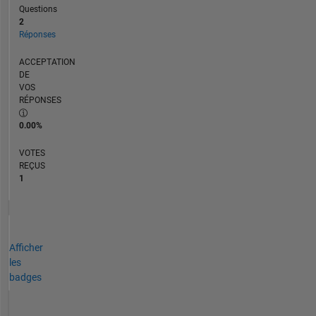
Questions
2
Réponses
ACCEPTATION
DE
VOS
RÉPONSES
0.00%
VOTES
REÇUS
1
Afficher
les
badges