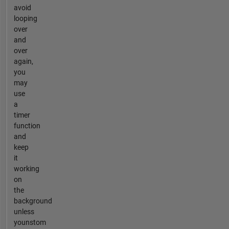
avoid
looping
over
and
over
again,
you
may
use
a
timer
function
and
keep
it
working
on
the
background
unless
younstom