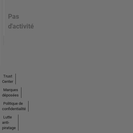
Pas
d'activité
Trust
Center
Marques
déposées
Politique de
confidentialité
Lutte
anti-
piratage