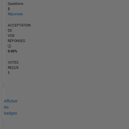
Questions
2
Réponses
ACCEPTATION
DE
VOS
RÉPONSES
0.00%
VOTES
REÇUS
1
Afficher
les
badges