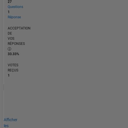
27
Questions
1
Réponse
ACCEPTATION
DE
VOS
RÉPONSES
33.33%
VOTES
REÇUS
1
Afficher
les