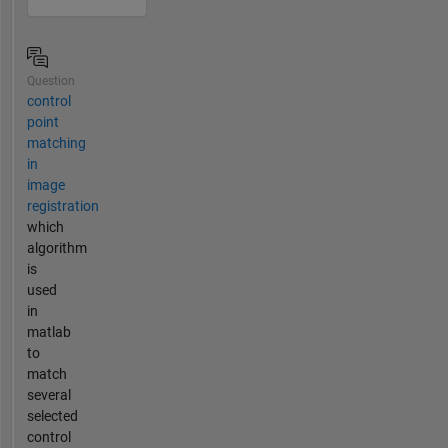
Question
control
point
matching
in
image
registration
which
algorithm
is
used
in
matlab
to
match
several
selected
control