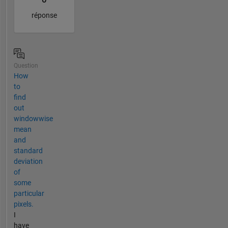
réponse
Question
How
to
find
out
windowwise
mean
and
standard
deviation
of
some
particular
pixels.
I
have