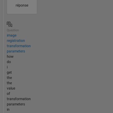
réponse
Question
image
registration
transformation
parameters
how
do
i
get
the
the
value
of
transformation
parameters
in