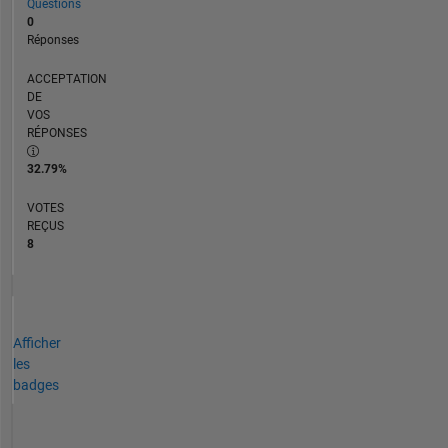
Questions
0
Réponses
ACCEPTATION
DE
VOS
RÉPONSES
32.79%
VOTES
REÇUS
8
Afficher
les
badges