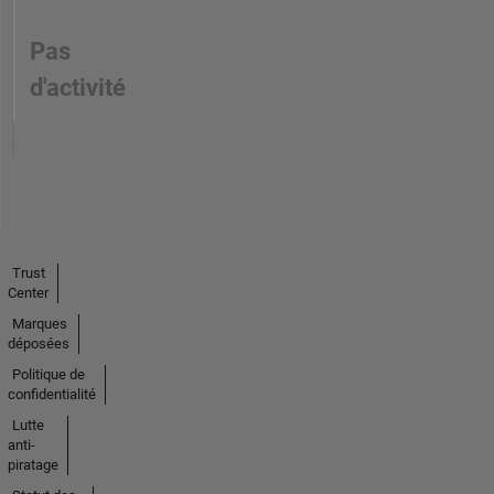
Pas
d'activité
Trust
Center
Marques
déposées
Politique de
confidentialité
Lutte
anti-
piratage