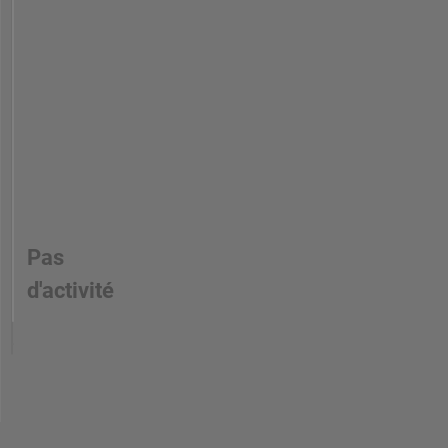
Pas
d'activité