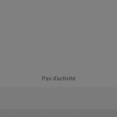
Pas d'activité