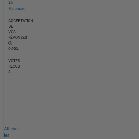
78
Réponses
ACCEPTATION
DE
VOS
RÉPONSES
0.00%
VOTES
REÇUS
8
Afficher
les