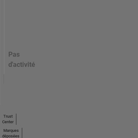
Pas
d'activité
Trust
Center
Marques
déposées