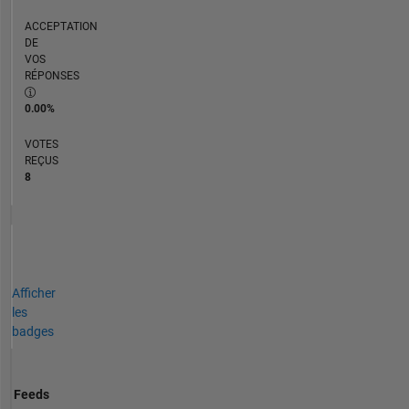
ACCEPTATION
DE
VOS
RÉPONSES
0.00%
VOTES
REÇUS
8
Afficher
les
badges
Feeds