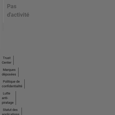
Pas
d'activité
Trust
Center
Marques
déposées
Politique de
confidentialité
Lutte
anti-
piratage
Statut des
applications