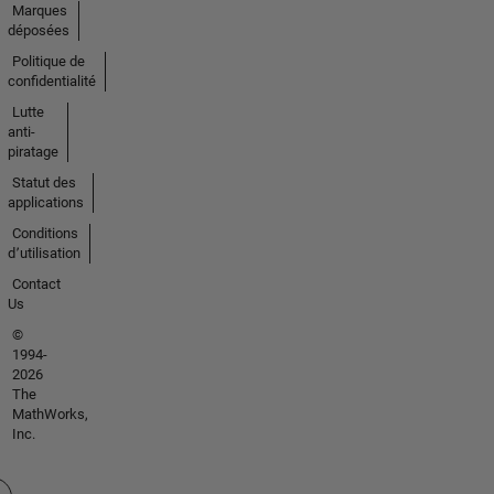
Marques
déposées
Politique de
confidentialité
Lutte
anti-
piratage
Statut des
applications
Conditions
d՚utilisation
Contact
Us
©
1994-
2026
The
MathWorks,
Inc.