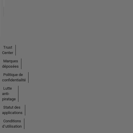
Trust
Center
Marques
déposées
Politique de
confidentialité
Lutte
anti-
piratage
Statut des
applications
Conditions
d՚utilisation