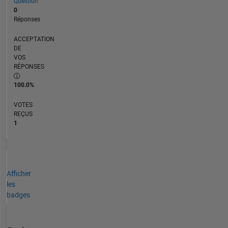
Question
0
Réponses
ACCEPTATION
DE
VOS
RÉPONSES
100.0%
VOTES
REÇUS
1
Afficher
les
badges