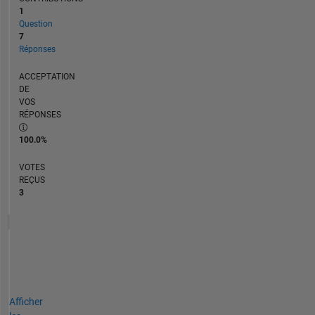
1
Question
7
Réponses
ACCEPTATION
DE
VOS
RÉPONSES
100.0%
VOTES
REÇUS
3
Afficher