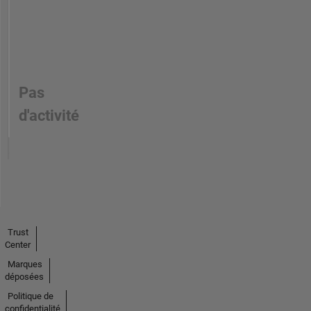
Pas
d'activité
Trust
Center
Marques
déposées
Politique de
confidentialité