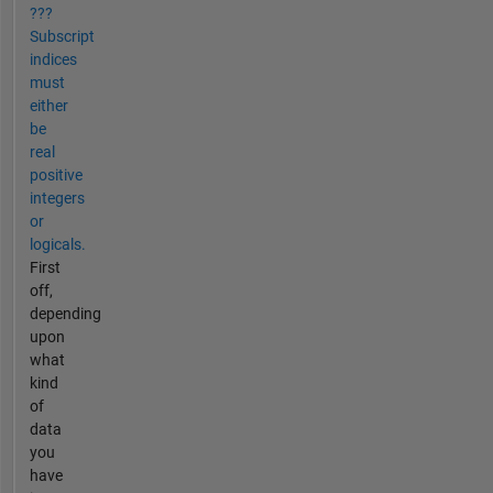
???
Subscript
indices
must
either
be
real
positive
integers
or
logicals.
First
off,
depending
upon
what
kind
of
data
you
have