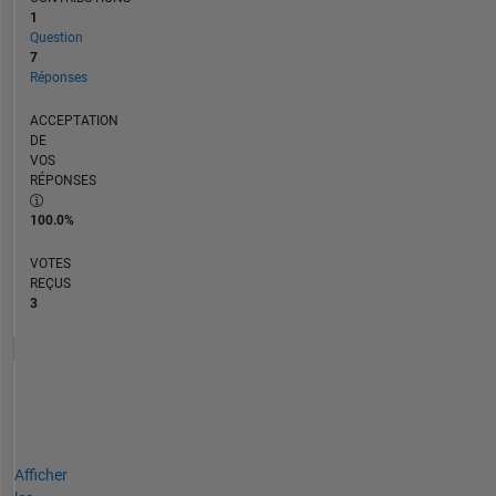
1
Question
7
Réponses
ACCEPTATION
DE
VOS
RÉPONSES
100.0%
VOTES
REÇUS
3
Afficher