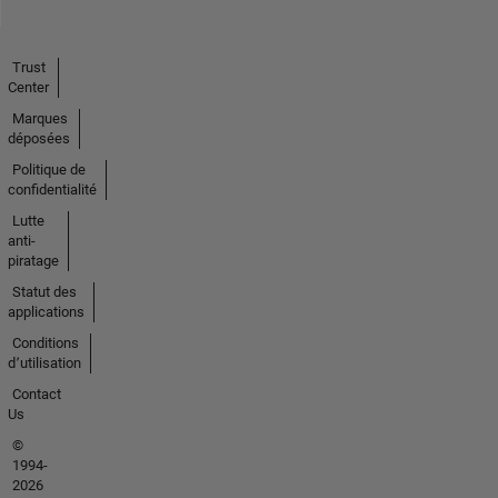
Trust
Center
Marques
déposées
Politique de
confidentialité
Lutte
anti-
piratage
Statut des
applications
Conditions
d՚utilisation
Contact
Us
©
1994-
2026