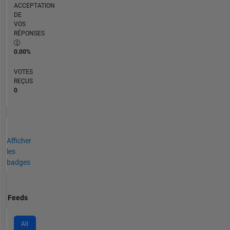
ACCEPTATION
DE
VOS
RÉPONSES
0.00%
VOTES
REÇUS
0
Afficher
les
badges
Feeds
All