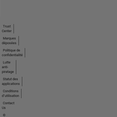
Trust
Center
Marques
déposées
Politique de
confidentialité
Lutte
anti-
piratage
Statut des
applications
Conditions
d՚utilisation
Contact
Us
©