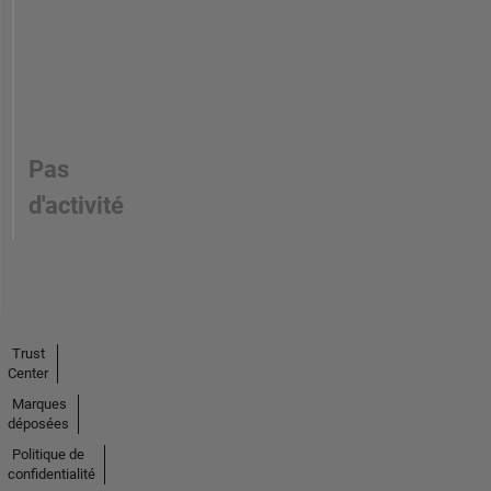
Pas
d'activité
Trust
Center
Marques
déposées
Politique de
confidentialité