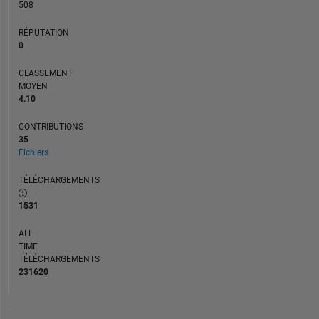
508
RÉPUTATION
0
CLASSEMENT
MOYEN
4.10
CONTRIBUTIONS
35
Fichiers
TÉLÉCHARGEMENTS
1531
ALL
TIME
TÉLÉCHARGEMENTS
231620