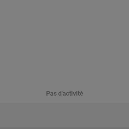
Pas d'activité