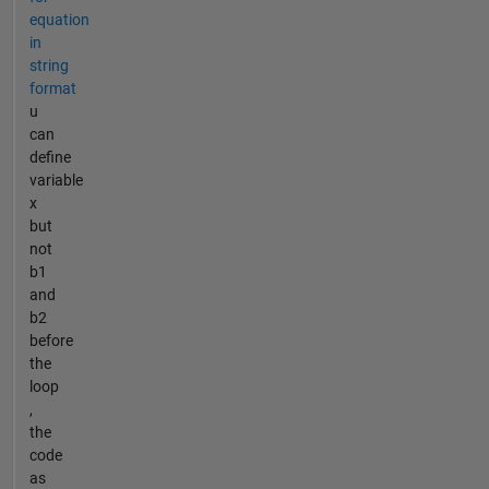
equation
in
string
format
u
can
define
variable
x
but
not
b1
and
b2
before
the
loop
,
the
code
as