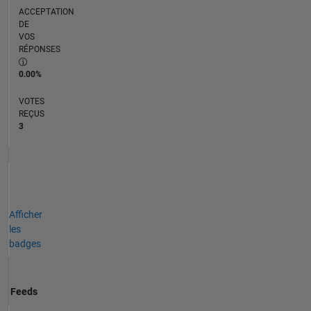
ACCEPTATION
DE
VOS
RÉPONSES
0.00%
VOTES
REÇUS
3
Afficher
les
badges
Feeds