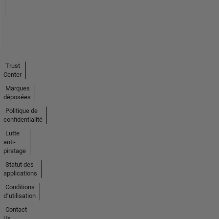
Trust
Center
Marques
déposées
Politique de
confidentialité
Lutte
anti-
piratage
Statut des
applications
Conditions
d՚utilisation
Contact
Us