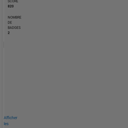
SCORE
820
NOMBRE
DE
BADGES
2
Afficher
les