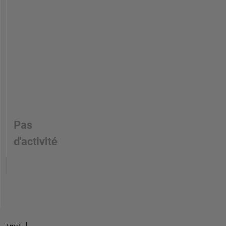
Pas
d'activité