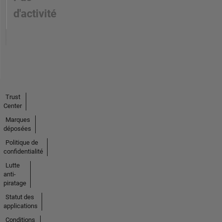
d'activité
Trust
Center
Marques
déposées
Politique de
confidentialité
Lutte
anti-
piratage
Statut des
applications
Conditions