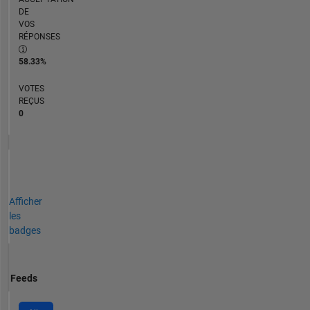
DE
VOS
RÉPONSES
58.33%
VOTES
REÇUS
0
Afficher
les
badges
Feeds