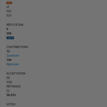
of
302
025
RÉPUTATION
5
356
CONTRIBUTIONS
12
Questions
104
Réponses
ACCEPTATION
DE
VOS
RÉPONSES
58.33%
VOTES