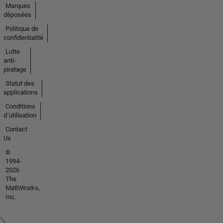
Marques
déposées
Politique de
confidentialité
Lutte
anti-
piratage
Statut des
applications
Conditions
d՚utilisation
Contact
Us
©
1994-
2026
The
MathWorks,
Inc.