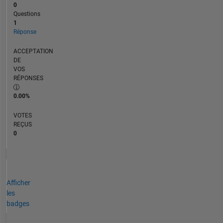
0
Questions
1
Réponse
ACCEPTATION
DE
VOS
RÉPONSES
0.00%
VOTES
REÇUS
0
Afficher
les
badges