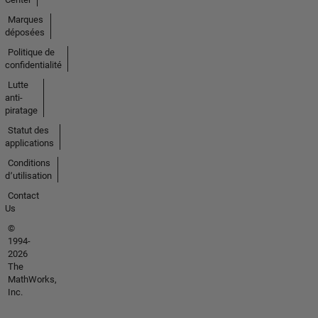
Marques
déposées
Politique de
confidentialité
Lutte
anti-
piratage
Statut des
applications
Conditions
d՚utilisation
Contact
Us
©
1994-
2026
The
MathWorks,
Inc.