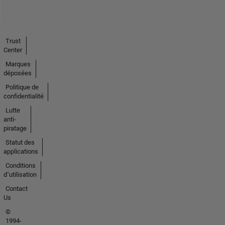
Trust
Center
Marques
déposées
Politique de
confidentialité
Lutte
anti-
piratage
Statut des
applications
Conditions
d՚utilisation
Contact
Us
©
1994-