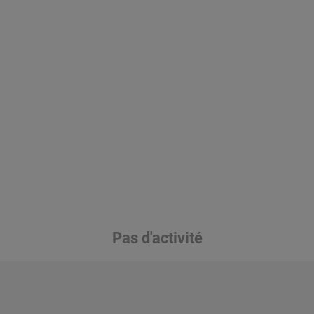
Pas d'activité