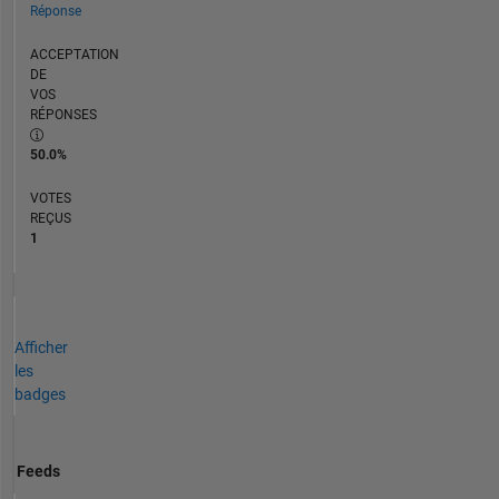
Réponse
ACCEPTATION
DE
VOS
RÉPONSES
50.0%
VOTES
REÇUS
1
Afficher
les
badges
Feeds