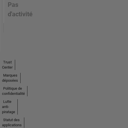
Pas
d'activité
Trust
Center
Marques
déposées
Politique de
confidentialité
Lutte
anti-
piratage
Statut des
applications