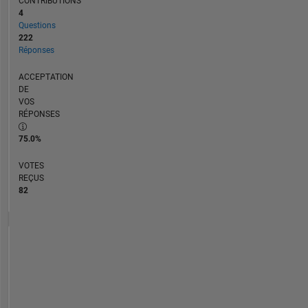
CONTRIBUTIONS
4
Questions
222
Réponses
ACCEPTATION
DE
VOS
RÉPONSES
75.0%
VOTES
REÇUS
82