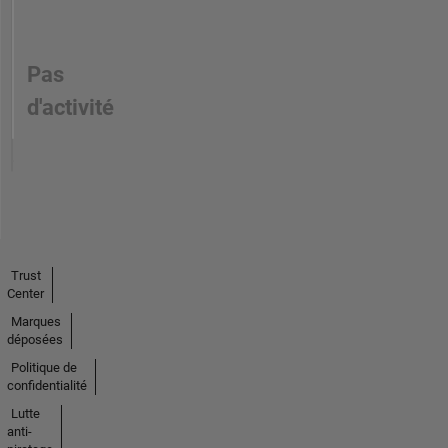
Pas
d'activité
Trust
Center
Marques
déposées
Politique de
confidentialité
Lutte
anti-