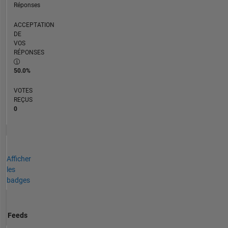
Réponses
ACCEPTATION
DE
VOS
RÉPONSES
50.0%
VOTES
REÇUS
0
Afficher
les
badges
Feeds