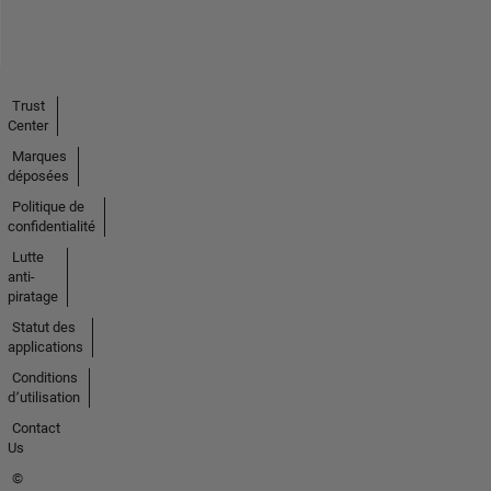
Trust
Center
Marques
déposées
Politique de
confidentialité
Lutte
anti-
piratage
Statut des
applications
Conditions
d՚utilisation
Contact
Us
©