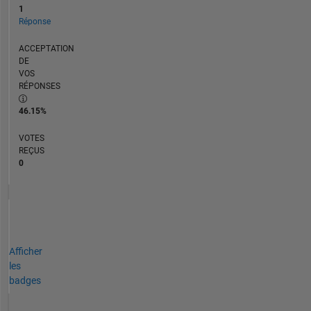
1
Réponse
ACCEPTATION
DE
VOS
RÉPONSES
46.15%
VOTES
REÇUS
0
Afficher
les
badges