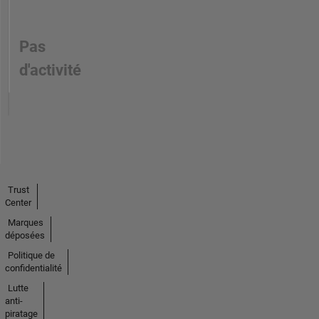
Pas
d'activité
Trust
Center
Marques
déposées
Politique de
confidentialité
Lutte
anti-
piratage