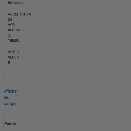
Réponses
ACCEPTATION
DE
VOS
RÉPONSES
100.0%
VOTES
REÇUS
0
Afficher
les
badges
Feeds