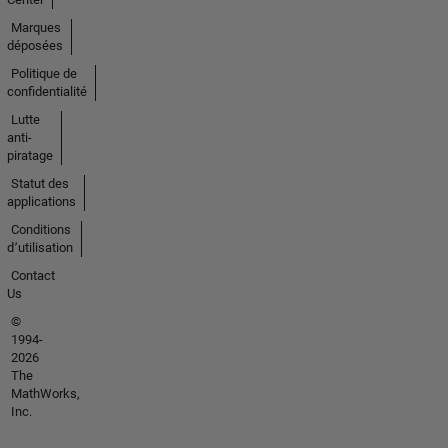
Marques
déposées
Politique de
confidentialité
Lutte
anti-
piratage
Statut des
applications
Conditions
d՚utilisation
Contact
Us
©
1994-
2026
The
MathWorks,
Inc.