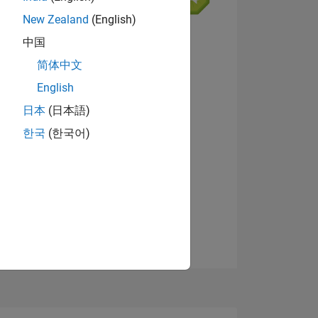
New Zealand
(English)
中国
简体中文
English
NS
Afficher les badges
日本
(日本語)
한국
(한국어)
 DE
ES