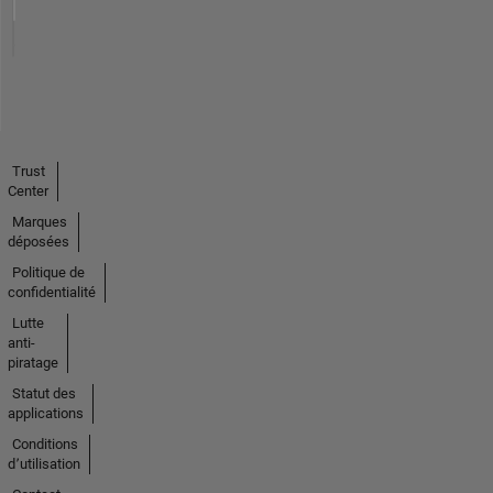
Trust
Center
Marques
déposées
Politique de
confidentialité
Lutte
anti-
piratage
Statut des
applications
Conditions
d՚utilisation