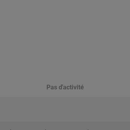
Pas d'activité