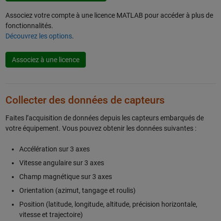
Associez votre compte à une licence MATLAB pour accéder à plus de
fonctionnalités.
Découvrez les options
.
Associez à une licence
Collecter des données de capteurs
Faites l’acquisition de données depuis les capteurs embarqués de
votre équipement. Vous pouvez obtenir les données suivantes :
Accélération sur 3 axes
Vitesse angulaire sur 3 axes
Champ magnétique sur 3 axes
Orientation (azimut, tangage et roulis)
Position (latitude, longitude, altitude, précision horizontale,
vitesse et trajectoire)