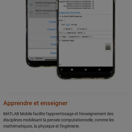
Apprendre et enseigner
MATLAB Mobile facilite l'apprentissage et l'enseignement des
disciplines mobilisant la pensée computationnelle, comme les
mathématiques, la physique et l'ingénierie.