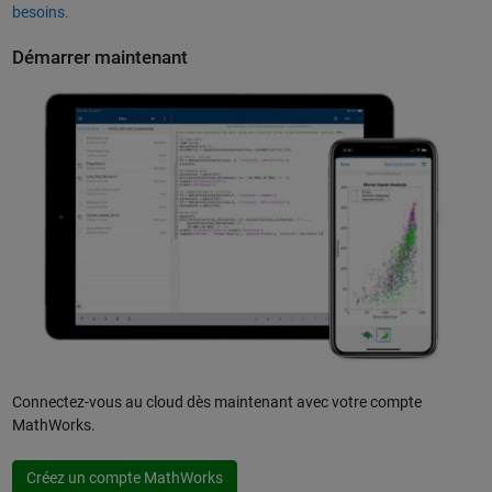
besoins.
Démarrer maintenant
Connectez-vous au cloud dès maintenant avec votre compte
MathWorks.
Créez un compte MathWorks