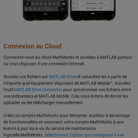
Connexion au Cloud
Connectez-vous au cloud MathWorks et accédez à MATLAB partout
où vous disposez d'une connexion Internet.
Stockez vos fichiers sur
MATLAB Drive
et consultez-les à partir de
n'importe quel équipement disposant de MATLAB Mobile™. Installez
l'outil
MATLAB Drive Connector
pour synchroniser vos fichiers entre
vos ordinateurs et MATLAB Mobile. Cela vous évitera de devoir les
uploader ou les télécharger manuellement.
Créez un compte MathWorks pour démarrer. Accédez à davantage
de fonctionnalités en associant votre compte MathWorks à une
licence à jour vis-à-vis du service de maintenance
logicielle MathWorks.
Sélectionnez l'option qui correspond à vos