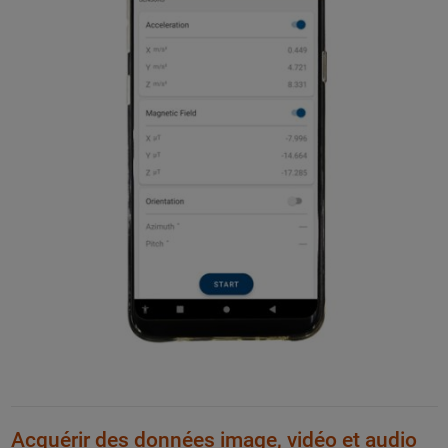
Acquérir des données image, vidéo et audio