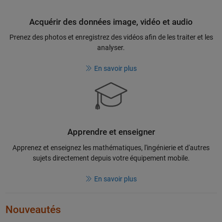
Acquérir des données image, vidéo et audio
Prenez des photos et enregistrez des vidéos afin de les traiter et les
analyser.
En savoir plus
Apprendre et enseigner
Apprenez et enseignez les mathématiques, l'ingénierie et d'autres
sujets directement depuis votre équipement mobile.
En savoir plus
Nouveautés