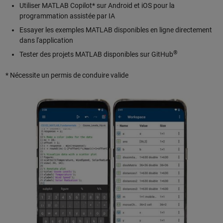
Utiliser MATLAB Copilot* sur Android et iOS pour la
programmation assistée par IA
Essayer les exemples MATLAB disponibles en ligne directement
dans l'application
®
Tester des projets MATLAB disponibles sur GitHub
* Nécessite un permis de conduire valide