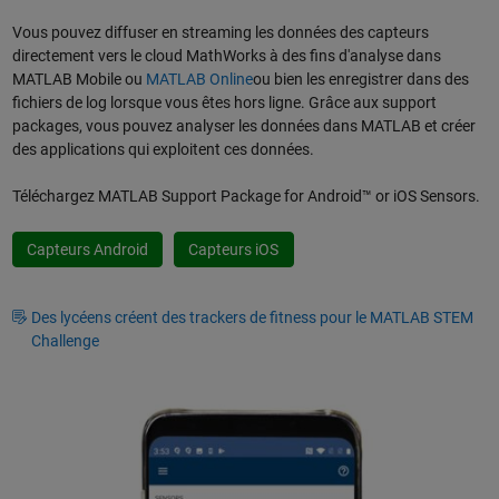
Vous pouvez diffuser en streaming les données des capteurs
directement vers le cloud MathWorks à des fins d'analyse dans
MATLAB Mobile ou
MATLAB Online
ou bien les enregistrer dans des
fichiers de log lorsque vous êtes hors ligne. Grâce aux support
packages, vous pouvez analyser les données dans MATLAB et créer
des applications qui exploitent ces données.
Téléchargez MATLAB Support Package for Android™ or iOS Sensors.
Capteurs Android
Capteurs iOS
Des lycéens créent des trackers de fitness pour le MATLAB STEM
Challenge