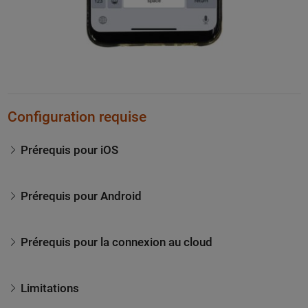
Configuration requise
Prérequis pour iOS
Prérequis pour Android
Prérequis pour la connexion au cloud
Limitations