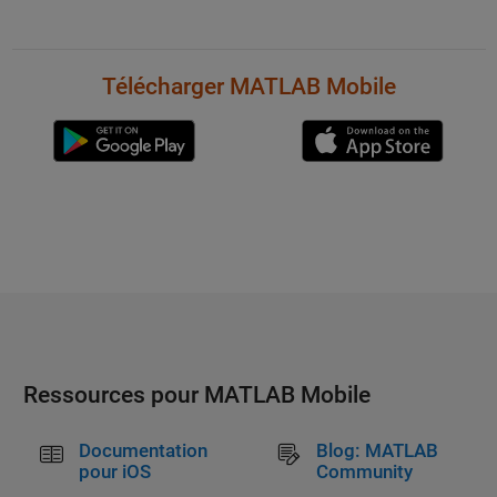
Télécharger MATLAB Mobile
Ressources pour MATLAB Mobile
Documentation
Blog: MATLAB
pour iOS
Community