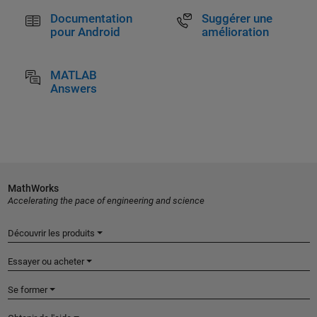
Documentation
Suggérer une
pour Android
amélioration
MATLAB
Answers
MathWorks
Accelerating the pace of engineering and science
Découvrir les produits
Essayer ou acheter
Se former