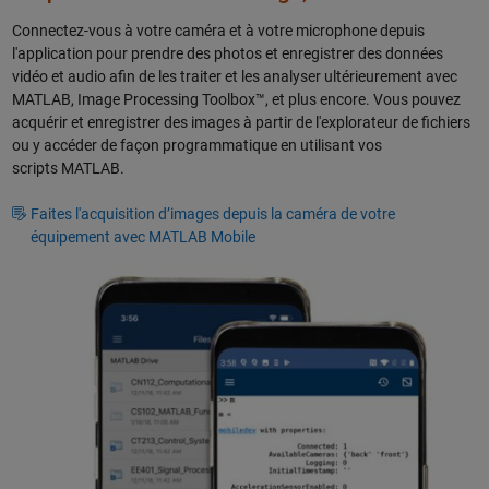
Connectez-vous à votre caméra et à votre microphone depuis
l'application pour prendre des photos et enregistrer des données
vidéo et audio afin de les traiter et les analyser ultérieurement avec
MATLAB, Image Processing Toolbox™, et plus encore. Vous pouvez
acquérir et enregistrer des images à partir de l'explorateur de fichiers
ou y accéder de façon programmatique en utilisant vos
scripts MATLAB.
Faites l'acquisition d’images depuis la caméra de votre
équipement avec MATLAB Mobile