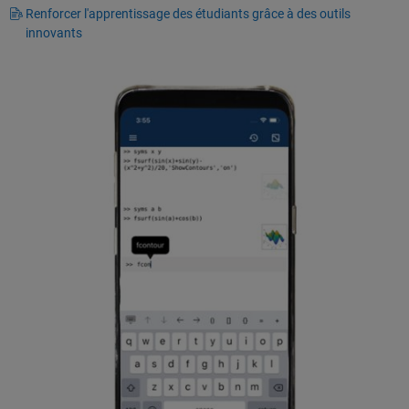
Renforcer l'apprentissage des étudiants grâce à des outils
innovants