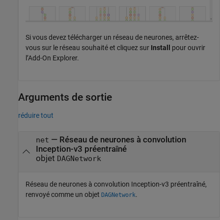
Si vous devez télécharger un réseau de neurones, arrêtez-
vous sur le réseau souhaité et cliquez sur
Install
pour ouvrir
l’Add-On Explorer.
Arguments de sortie
réduire tout
— Réseau de neurones à convolution
net
Inception-v3 préentraîné
objet
DAGNetwork
Réseau de neurones à convolution Inception-v3 préentraîné,
renvoyé comme un objet
.
DAGNetwork