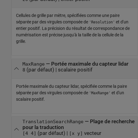
Cellules de grille par mètre, spécifiées comme une paire
séparée par des virgules composée de
et d'un
'Resolution'
entier positif. La précision du résultat de correspondance de
numérisation est précise jusqu'à la taille de la cellule de la
grille.
—
Portée maximale du capteur lidar
MaxRange
(par défaut) |
scalaire positif
8
Portée maximale du capteur lidar, spécifiée comme la paire
séparée par des virgules composée de
et d'un
'MaxRange'
scalaire positif.
—
Plage de recherche
TranslationSearchRange
pour la traduction
(par défaut) |
vecteur
[4 4]
[x y]