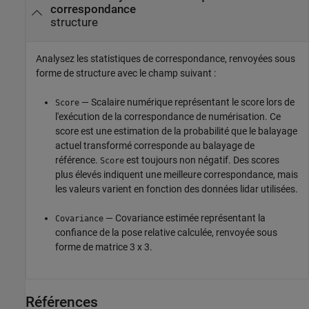
correspondance
structure
Analysez les statistiques de correspondance, renvoyées sous
forme de structure avec le champ suivant :
— Scalaire numérique représentant le score lors de
Score
l'exécution de la correspondance de numérisation. Ce
score est une estimation de la probabilité que le balayage
actuel transformé corresponde au balayage de
référence.
est toujours non négatif. Des scores
Score
plus élevés indiquent une meilleure correspondance, mais
les valeurs varient en fonction des données lidar utilisées.
— Covariance estimée représentant la
Covariance
confiance de la pose relative calculée, renvoyée sous
forme de matrice 3 x 3.
Références