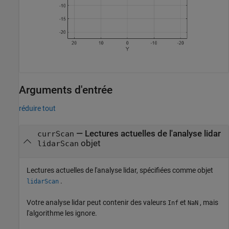
Arguments d'entrée
réduire tout
—
Lectures actuelles de l'analyse lidar
currScan
objet
lidarScan
Lectures actuelles de l'analyse lidar, spécifiées comme objet
.
lidarScan
Votre analyse lidar peut contenir des valeurs
et
, mais
Inf
NaN
l'algorithme les ignore.