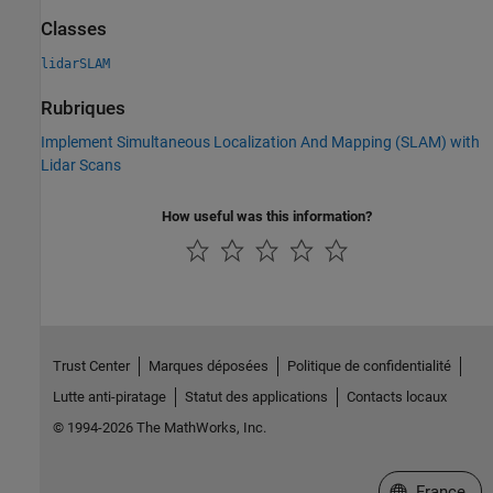
Classes
lidarSLAM
Rubriques
Implement Simultaneous Localization And Mapping (SLAM) with
Lidar Scans
How useful was this information?
Trust Center
Marques déposées
Politique de confidentialité
Lutte anti-piratage
Statut des applications
Contacts locaux
© 1994-2026 The MathWorks, Inc.
Sélectionner 
France