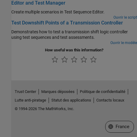
Editor and Test Manager
Create multiple scenarios in Test Sequence Editor.
Ouvrir le script
Test Downshift Points of a Transmission Controller
Demonstrates how to test a transmission shift logic controller
using test sequences and test assessments.
Ouvrir le modèle
How useful was this information?
Trust Center
Marques déposées
Politique de confidentialité
Lutte anti-piratage
Statut des applications
Contacts locaux
© 1994-2026 The MathWorks, Inc.
Sélectionner 
France