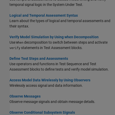
temporal signal logic in the System Under Test.
Logical and Temporal Assessment Syntax
Learn about the types of logical and temporal assessments and
their syntax.
Verify Model Simulation by Using when Decomposition
Use
decomposition to switch between steps and activate
When
statements in Test Assessment blocks.
verify
Define Test Steps and Assessments
Use operators and functions in Test Sequence and Test
Assessment blocks to define tests and verify model simulation.
Access Model Data Wirelessly by Using Observers
Wirelessly access signal and data information.
Observe Messages
Observe message signals and obtain message details.
Observe Conditional Subsystem Signals