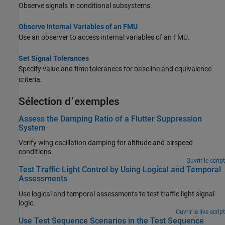
Observe signals in conditional subsystems.
Observe Internal Variables of an FMU
Use an observer to access internal variables of an FMU.
Set Signal Tolerances
Specify value and time tolerances for baseline and equivalence
criteria.
Sélection d՚exemples
Assess the Damping Ratio of a Flutter Suppression
System
Verify wing oscillation damping for altitude and airspeed
conditions.
Ouvrir le script
Test Traffic Light Control by Using Logical and Temporal
Assessments
Use logical and temporal assessments to test traffic light signal
logic.
Ouvrir le live script
Use Test Sequence Scenarios in the Test Sequence