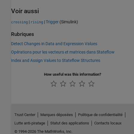
Voir aussi
|
|
Trigger
(Simulink)
crossing
rising
Rubriques
Detect Changes in Data and Expression Values
Opérations pour les vecteurs et matrices dans Stateflow
Index and Assign Values to Stateflow Structures
How useful was this information?
Trust Center
Marques déposées
Politique de confidentialité
Lutte anti-piratage
Statut des applications
Contacts locaux
© 1994-2026 The MathWorks, Inc.