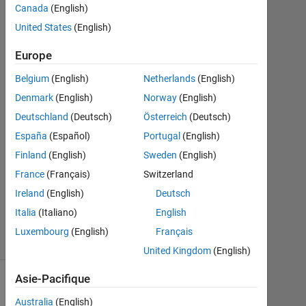
Canada
(English)
Juil
United States
(English)
2014
3
Europe
Réponses
Belgium
(English)
Netherlands
(English)
Réponse
Denmark
(English)
Norway
(English)
acceptée
Deutschland
(Deutsch)
Österreich
(Deutsch)
Mise
España
(Español)
Portugal
(English)
à
Finland
(English)
Sweden
(English)
jour
France
(Français)
Switzerland
17
Ireland
(English)
Deutsch
Août
2019
Italia
(Italiano)
English
43 Vues
Luxembourg
(English)
Français
(30 jours)
United Kingdom
(English)
Asie-Pacifique
Australia
(English)