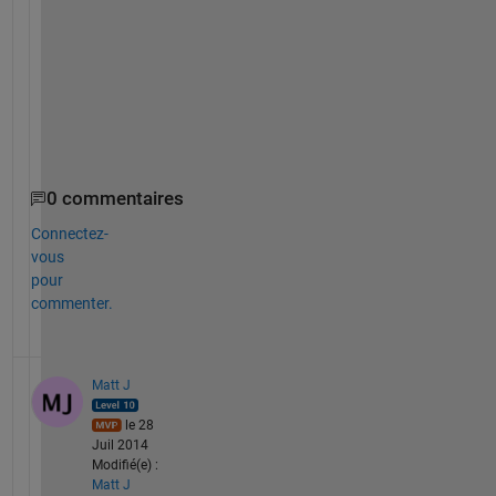
n
f
o 
h
e
r
e
0 commentaires
Connectez-
vous
pour
commenter.
Matt J
le 28
Juil 2014
Modifié(e) :
Matt J