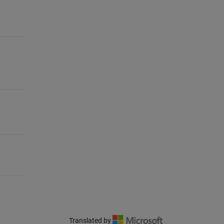
Translated by