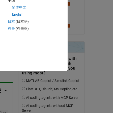
中国
Star Strider
简体中文
le 7 Oct 2021
English
Acceptée :
日本
(日本語)
Star Strider
한국
(한국어)
uestion.
’activité
Copy