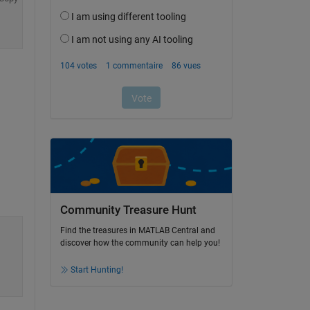
Community Treasure Hunt
Find the treasures in MATLAB Central and
discover how the community can help you!
Start Hunting!