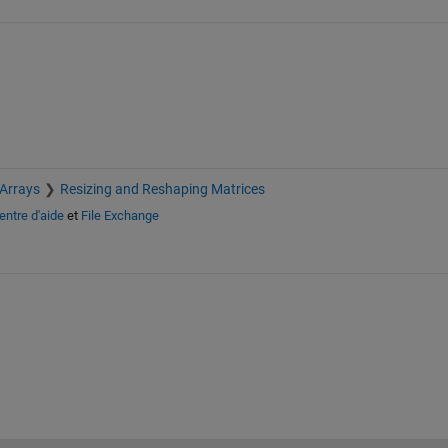
 Arrays
Resizing and Reshaping Matrices
entre d'aide
et
File Exchange