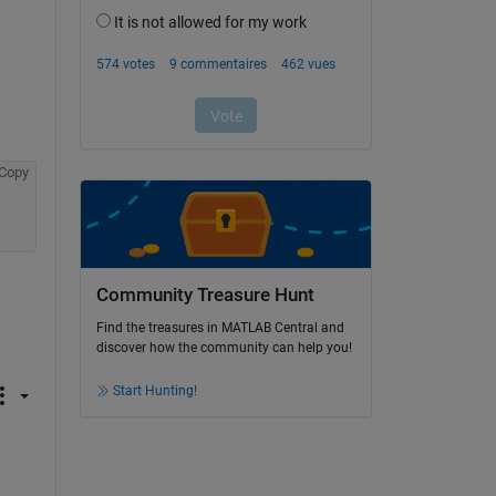
Copy
Community Treasure Hunt
Find the treasures in MATLAB Central and
discover how the community can help you!
Start Hunting!