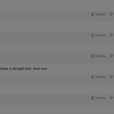
Theme
Theme
Theme
 have a straight line, then use
Theme
Theme