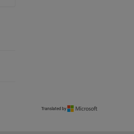
Translated by