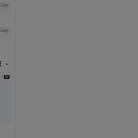
Copy
Copy