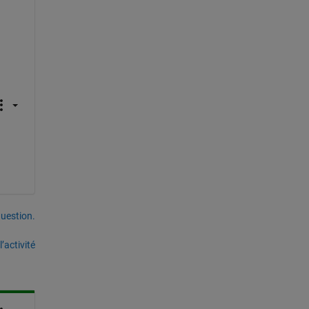
uestion.
’activité