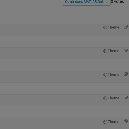
0 votes
Ouvrir dans MATLAB Online
Theme
Theme
Theme
Theme
Theme