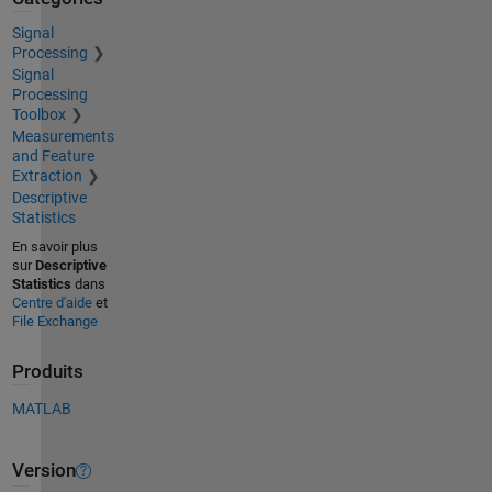
Signal
Processing
Signal
Processing
Toolbox
Measurements
and Feature
Extraction
Descriptive
Statistics
En savoir plus
sur
Descriptive
Statistics
dans
Centre d'aide
et
File Exchange
Produits
MATLAB
Version