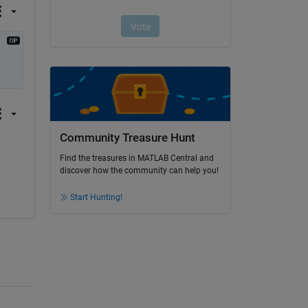
Community Treasure Hunt
Find the treasures in MATLAB Central and
discover how the community can help you!
Start Hunting!