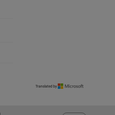
Translated by