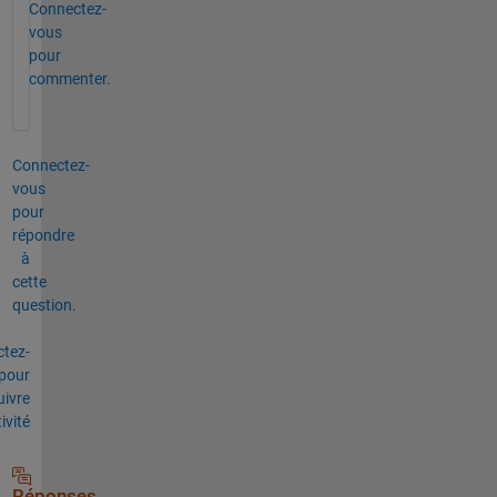
Connectez-
vous
pour
commenter.
Connectez-
vous
pour
répondre
à
cette
question.
tez-
pour
uivre
tivité
Réponses