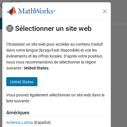
Passer au contenu
MATLAB
Answers
AB Answers
File Exchange
Cody
AI Chat Playground
Discuss
Sélectionner un site web
Choisissez un site web pour accéder au contenu traduit
dans votre langue (lorsqu'il est disponible) et voir les
3d plot
événements et les offres locales. D’après votre position,
nous vous recommandons de sélectionner la région
plotting
suivante :
United States
.
in 2d
and 2d
United States
plot
Vous pouvez également sélectionner un site web dans la
plotting
liste suivante :
in 3d.
Amériques
Thomas
América Latina
(Español)