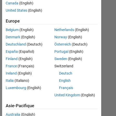
ang
Canada
(English)
30
United States
(English)
Nov
2022
Europe
1
Réponse
Belgium
(English)
Netherlands
(English)
Denmark
(English)
Norway
(English)
Mise
Deutschland
(Deutsch)
Österreich
(Deutsch)
à
España
(Español)
Portugal
(English)
jour
13
Finland
(English)
Sweden
(English)
Déc
France
(Français)
Switzerland
2022
Ireland
(English)
Deutsch
5 Vues
Italia
(Italiano)
English
(30 jours)
Luxembourg
(English)
Français
United Kingdom
(English)
Asie-Pacifique
Australia
(English)