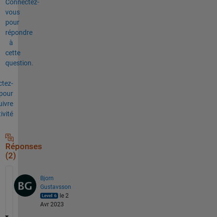
Connectez-
vous
pour
répondre
à
cette
question.
tez-
pour
uivre
tivité
Réponses
(2)
Bjorn
Gustavsson
le 2
Avr 2023