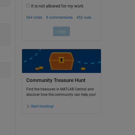
Community Treasure Hunt
Find the treasures in MATLAB Central and
discover how the community can help you!
Start Hunting!