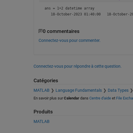
ans = 
1×2 datetime array
0 commentaires
Connectez-vous pour commenter.
Connectez-vous pour répondre à cette question.
Catégories
MATLAB
Language Fundamentals
Data Types
En savoir plus sur
Calendar
dans
Centre d'aide
et
File Exch
Produits
MATLAB